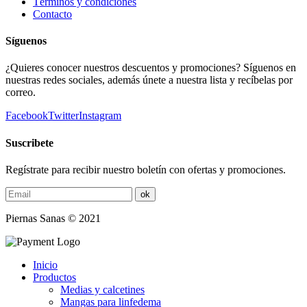
Términos y condiciones
Contacto
Síguenos
¿Quieres conocer nuestros descuentos y promociones? Síguenos en
nuestras redes sociales, además únete a nuestra lista y recíbelas por
correo.
Facebook
Twitter
Instagram
Suscribete
Regístrate para recibir nuestro boletín con ofertas y promociones.
Piernas Sanas © 2021
Inicio
Productos
Medias y calcetines
Mangas para linfedema