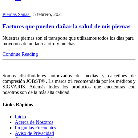
Piernas Sanas
- 5 febrero, 2021
Factores que pueden dañar la salud de mis piernas
Nuestras piernas son el transporte que utilizamos todos los días para
movernos de un lado a otro y muchas...
Continue Reading
Somos distribuidores autorizados de medias y calcetines de
compresión JOBST® . La marca #1 recomendada por los médicos y
SIGVARIS. Además todos los productos que encuentras con
nosotros son de la más alta calidad.
Links Rápidos
Inicio
Acerca de Nosotros
Preguntas Frecuentes
Aviso de Privacidad