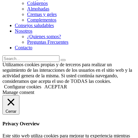
Colágenos
Almohadas
Cremas y geles
Complementos
Consejos saludables
Nosotros
¿Quienes somos?
Preguntas Frecuentes
Contacto
Utilizamos cookies propias y de terceros para realizar un
seguimiento de las interacciones de los usuarios en el sitio web y la
actividad genera de la misma. Si usted continúa navegando,
consideramos que acepta el uso de TODAS las cookies.
Configurar cookies
ACEPTAR
Manage consent
Cerrar
Privacy Overview
Este sitio web utiliza cookies para mejorar tu experiencia mientras