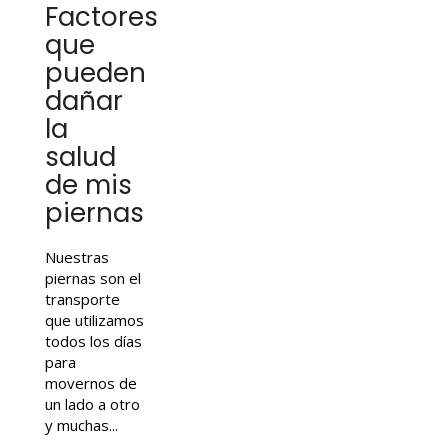
Factores
que
pueden
dañar
la
salud
de mis
piernas
Nuestras
piernas son el
transporte
que utilizamos
todos los días
para
movernos de
un lado a otro
y muchas...