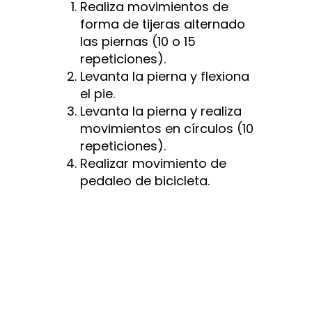
Realiza movimientos de
forma de tijeras alternado
las piernas (10 o 15
repeticiones).
Levanta la pierna y flexiona
el pie.
Levanta la pierna y realiza
movimientos en círculos (10
repeticiones).
Realizar movimiento de
pedaleo de bicicleta.
EJERCICIOS
PARA