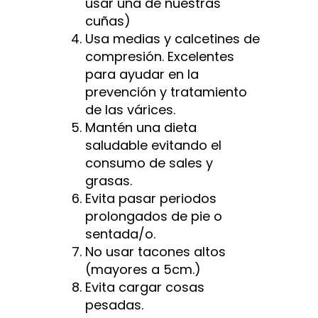
usar una de nuestras
cuñas)
Usa medias y calcetines de
compresión. Excelentes
para ayudar en la
prevención y tratamiento
de las várices.
Mantén una dieta
saludable evitando el
consumo de sales y
grasas.
Evita pasar periodos
prolongados de pie o
sentada/o.
No usar tacones altos
(mayores a 5cm.)
Evita cargar cosas
pesadas.