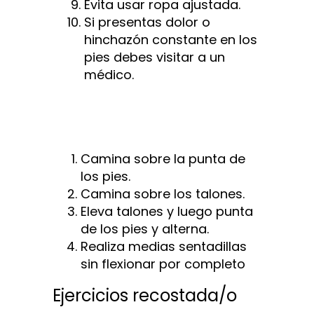
Evita usar ropa ajustada.
Si presentas dolor o
hinchazón constante en los
pies debes visitar a un
médico.
Camina sobre la punta de
los pies.
Camina sobre los talones.
Eleva talones y luego punta
de los pies y alterna.
Realiza medias sentadillas
sin flexionar por completo
Ejercicios recostada/o