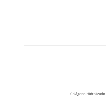
Colágeno Hidrolizado