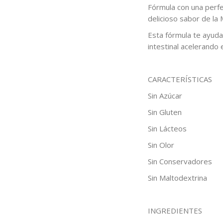
Fórmula con una perfe
delicioso sabor de la 
Esta fórmula te ayuda 
intestinal acelerando 
CARACTERÍSTICAS
Sin Azúcar
Sin Gluten
Sin Lácteos
Sin Olor
Sin Conservadores
Sin Maltodextrina
INGREDIENTES