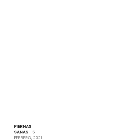
PIERNAS
SANAS
- 5
FEBRERO, 2021