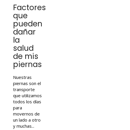
Factores
que
pueden
dañar
la
salud
de mis
piernas
Nuestras
piernas son el
transporte
que utilizamos
todos los días
para
movernos de
un lado a otro
y muchas...