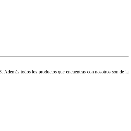
 Además todos los productos que encuentras con nosotros son de la