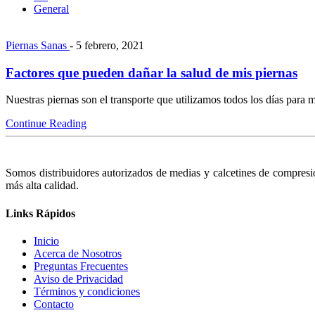
General
Piernas Sanas
- 5 febrero, 2021
Factores que pueden dañar la salud de mis piernas
Nuestras piernas son el transporte que utilizamos todos los días para 
Continue Reading
Somos distribuidores autorizados de medias y calcetines de compr
más alta calidad.
Links Rápidos
Inicio
Acerca de Nosotros
Preguntas Frecuentes
Aviso de Privacidad
Términos y condiciones
Contacto