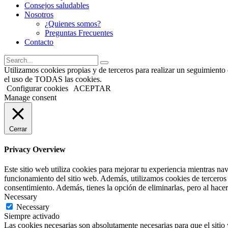
Consejos saludables
Nosotros
¿Quienes somos?
Preguntas Frecuentes
Contacto
Utilizamos cookies propias y de terceros para realizar un seguimiento 
el uso de TODAS las cookies.
Configurar cookies
ACEPTAR
Manage consent
Cerrar
Privacy Overview
Este sitio web utiliza cookies para mejorar tu experiencia mientras na
funcionamiento del sitio web. Además, utilizamos cookies de terceros
consentimiento. Además, tienes la opción de eliminarlas, pero al hace
Necessary
Necessary
Siempre activado
Las cookies necesarias son absolutamente necesarias para que el sitio