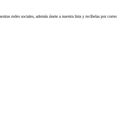
ras redes sociales, además únete a nuestra lista y recíbelas por corre