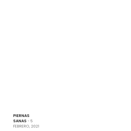
PIERNAS
SANAS
- 5
FEBRERO, 2021