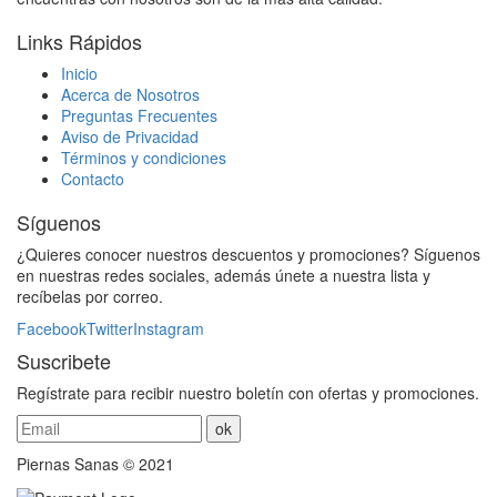
Links Rápidos
Inicio
Acerca de Nosotros
Preguntas Frecuentes
Aviso de Privacidad
Términos y condiciones
Contacto
Síguenos
¿Quieres conocer nuestros descuentos y promociones? Síguenos
en nuestras redes sociales, además únete a nuestra lista y
recíbelas por correo.
Facebook
Twitter
Instagram
Suscribete
Regístrate para recibir nuestro boletín con ofertas y promociones.
Piernas Sanas © 2021